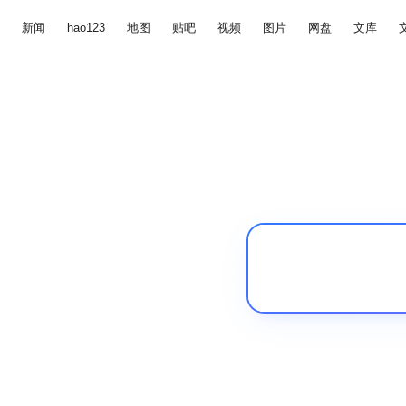
新闻
hao123
地图
贴吧
视频
图片
网盘
文库