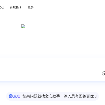
文心
百度搭子
更多
复杂问题就找文心助手，深入思考回答更优
