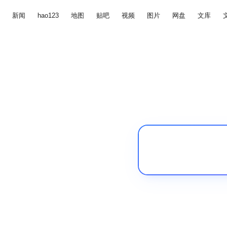
新闻
hao123
地图
贴吧
视频
图片
网盘
文库