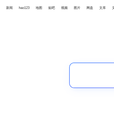
新闻
hao123
地图
贴吧
视频
图片
网盘
文库