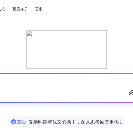
文心
百度搭子
更多
复杂问题就找文心助手，深入思考回答更优
