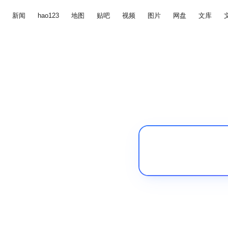
新闻
hao123
地图
贴吧
视频
图片
网盘
文库