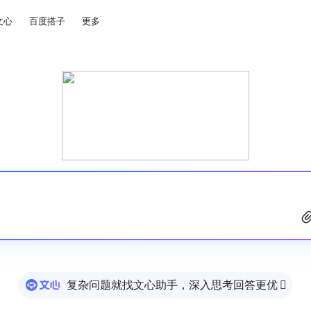
文心
百度搭子
更多
复杂问题就找文心助手，深入思考回答更优
