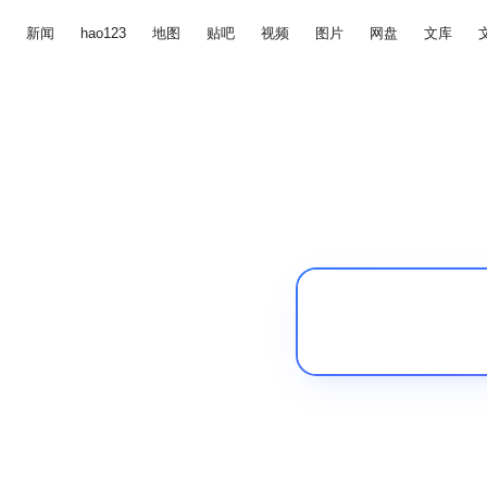
新闻
hao123
地图
贴吧
视频
图片
网盘
文库