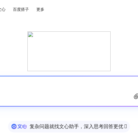
文心
百度搭子
更多
复杂问题就找文心助手，深入思考回答更优
